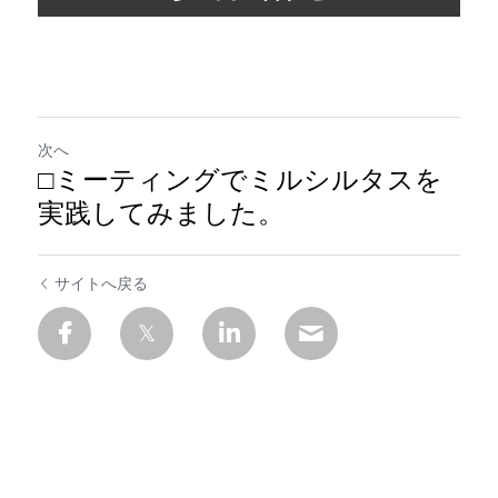
次へ
□ミーティングでミルシルタスを
実践してみました。
サイトへ戻る