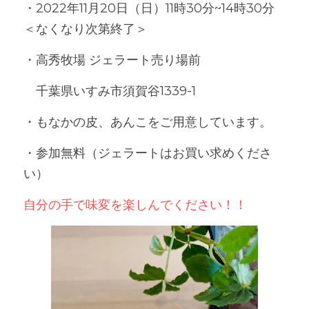
・2022年11月20日（日）11時30分~14時30分
＜なくなり次第終了＞
・高秀牧場 ジェラート売り場前
　千葉県いすみ市須賀谷1339-1
・もなかの皮、あんこをご用意しています。
・参加無料（ジェラートはお買い求めくださ
い）
自分の手で味変を楽しんでください！！